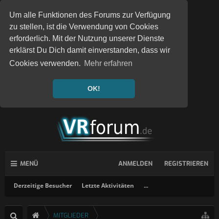
Um alle Funktionen des Forums zur Verfügung
zu stellen, ist die Verwendung von Cookies
erforderlich. Mit der Nutzung unserer Dienste
erklärst Du Dich damit einverstanden, dass wir
Cookies verwenden.
Mehr erfahren
OK!
MENÜ
ANMELDEN
REGISTRIEREN
Derzeitige Besucher
Letzte Aktivitäten
...
MITGLIEDER