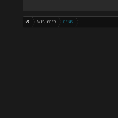
MITGLIEDER
DENIS