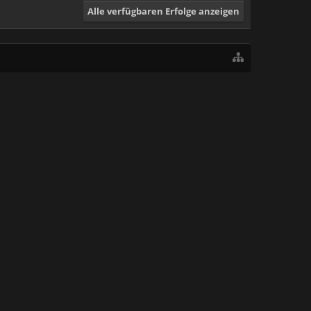
Alle verfügbaren Erfolge anzeigen