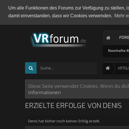
Um alle Funktionen des Forums zur Verfügung zu stellen, i
damit einverstanden, dass wir Cookies verwenden.
Mehr e
FOR
Namhafte Mi
MITGL
Diese Seite verwendet Cookies. Wenn du dich 
Informationen
ERZIELTE ERFOLGE VON DENIS
Denis hat bisher noch keinen Erfolg erzielt.