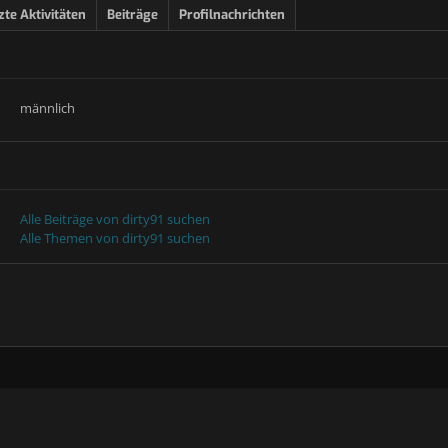
zte Aktivitäten
Beiträge
Profilnachrichten
männlich
Alle Beiträge von dirty91 suchen
Alle Themen von dirty91 suchen