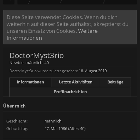
Diese Seite verwendet Cookies. Wenn du dich
weiterhin auf dieser Seite aufhältst, akzeptierst du
unseren Einsatz von Cookies.
Weitere
Informationen
DoctorMyst3rio
Newbie
, männlich, 40
DoctorMyst3rio wurde zuletzt gesehen:
18. August 2019
Informationen
Letzte Aktivitäten
Beiträge
Profilnachrichten
Über mich
Geschlecht:
männlich
Geburtstag:
27. Mai 1986 (Alter: 40)