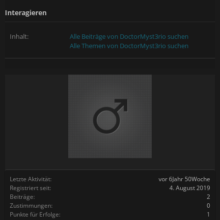
Interagieren
Inhalt:
Alle Beiträge von DoctorMyst3rio suchen
Alle Themen von DoctorMyst3rio suchen
Letzte Aktivität:
vor 6Jahr 50Woche
Registriert seit:
4. August 2019
Beiträge:
2
Zustimmungen:
0
Punkte für Erfolge:
1