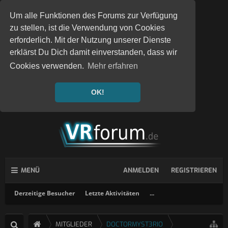
Um alle Funktionen des Forums zur Verfügung
zu stellen, ist die Verwendung von Cookies
erforderlich. Mit der Nutzung unserer Dienste
erklärst Du Dich damit einverstanden, dass wir
Cookies verwenden.
Mehr erfahren
OK!
MENÜ
ANMELDEN
REGISTRIEREN
Derzeitige Besucher
Letzte Aktivitäten
...
MITGLIEDER
DOCTORMYST3RIO