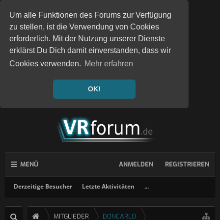
Um alle Funktionen des Forums zur Verfügung
zu stellen, ist die Verwendung von Cookies
erforderlich. Mit der Nutzung unserer Dienste
erklärst Du Dich damit einverstanden, dass wir
Cookies verwenden.
Mehr erfahren
OK!
MENÜ
ANMELDEN
REGISTRIEREN
Derzeitige Besucher
Letzte Aktivitäten
...
MITGLIEDER
DONCARLO