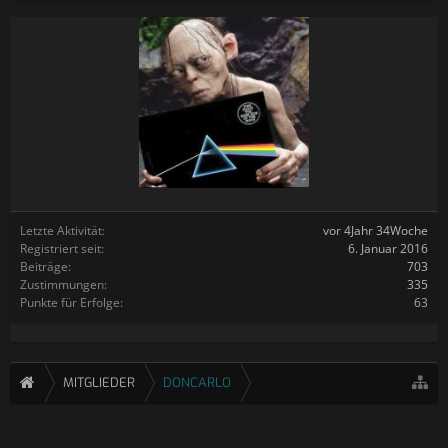
Letzte Aktivität:
vor 4Jahr 34Woche
Registriert seit:
6. Januar 2016
Beiträge:
703
Zustimmungen:
335
Punkte für Erfolge:
63
MITGLIEDER
DONCARLO