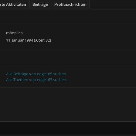
zte Aktivitäten
Beiträge
Profilnachrichten
männlich
11. Januar 1994 (Alter: 32)
Alle Beiträge von edge165 suchen
Alle Themen von edge165 suchen