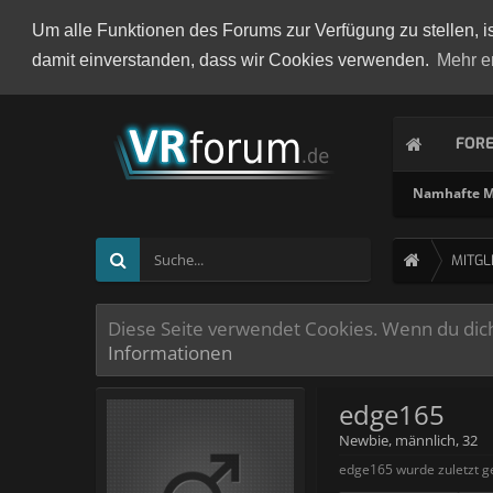
Um alle Funktionen des Forums zur Verfügung zu stellen, i
damit einverstanden, dass wir Cookies verwenden.
Mehr e
FOR
Namhafte Mi
MITGL
Diese Seite verwendet Cookies. Wenn du dich 
Informationen
edge165
Newbie
, männlich, 32
edge165 wurde zuletzt g