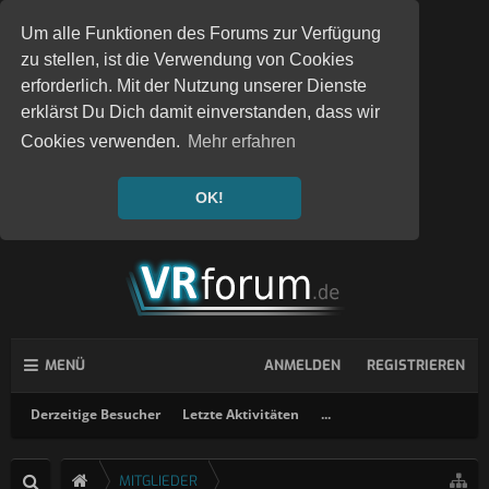
Um alle Funktionen des Forums zur Verfügung
zu stellen, ist die Verwendung von Cookies
erforderlich. Mit der Nutzung unserer Dienste
erklärst Du Dich damit einverstanden, dass wir
Cookies verwenden.
Mehr erfahren
OK!
MENÜ
ANMELDEN
REGISTRIEREN
Derzeitige Besucher
Letzte Aktivitäten
...
MITGLIEDER