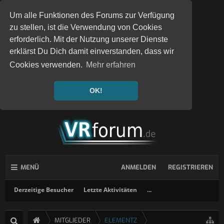
Um alle Funktionen des Forums zur Verfügung
zu stellen, ist die Verwendung von Cookies
erforderlich. Mit der Nutzung unserer Dienste
erklärst Du Dich damit einverstanden, dass wir
Cookies verwenden.
Mehr erfahren
OK!
MENÜ
ANMELDEN
REGISTRIEREN
Derzeitige Besucher
Letzte Aktivitäten
...
MITGLIEDER
ELEMENTZ