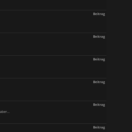
Beitrag
Beitrag
Beitrag
Beitrag
Beitrag
aber...
Beitrag