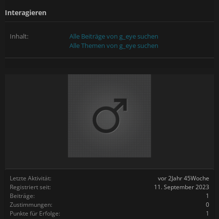
Interagieren
Inhalt:
Alle Beiträge von g_eye suchen
Alle Themen von g_eye suchen
Letzte Aktivität:
vor 2Jahr 45Woche
Registriert seit:
11. September 2023
Beiträge:
1
Zustimmungen:
0
Punkte für Erfolge:
1