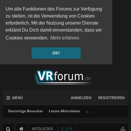
Um alle Funktionen des Forums zur Verfügung
zu stellen, ist die Verwendung von Cookies
erforderlich. Mit der Nutzung unserer Dienste
erklärst Du Dich damit einverstanden, dass wir
Cookies verwenden.
Mehr erfahren
OK!
MENÜ
ANMELDEN
REGISTRIEREN
Derzeitige Besucher
Letzte Aktivitäten
...
MITGLIEDER
G_EYE