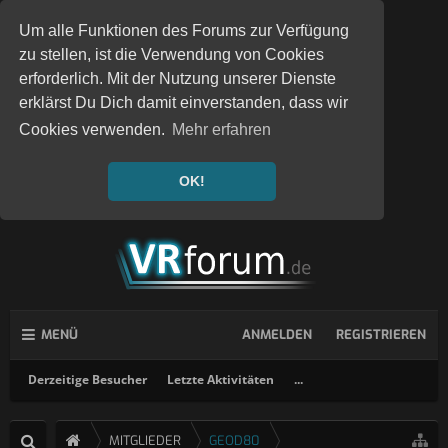
Um alle Funktionen des Forums zur Verfügung
zu stellen, ist die Verwendung von Cookies
erforderlich. Mit der Nutzung unserer Dienste
erklärst Du Dich damit einverstanden, dass wir
Cookies verwenden.
Mehr erfahren
OK!
MENÜ
ANMELDEN
REGISTRIEREN
Derzeitige Besucher
Letzte Aktivitäten
...
MITGLIEDER
GEOD80