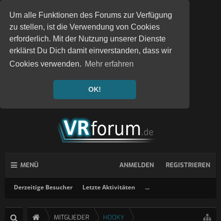
Um alle Funktionen des Forums zur Verfügung
zu stellen, ist die Verwendung von Cookies
erforderlich. Mit der Nutzung unserer Dienste
erklärst Du Dich damit einverstanden, dass wir
Cookies verwenden.
Mehr erfahren
OK!
MENÜ
ANMELDEN
REGISTRIEREN
Derzeitige Besucher
Letzte Aktivitäten
...
MITGLIEDER
HOOKY