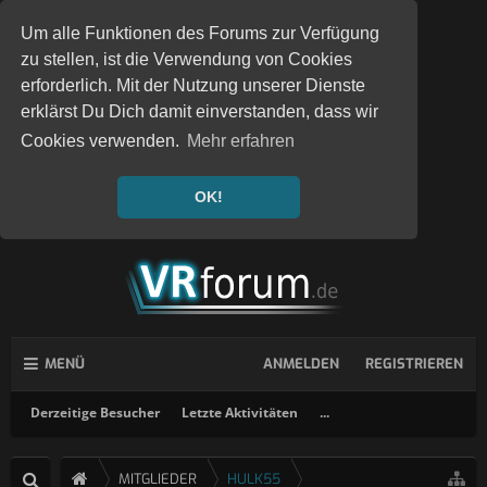
Um alle Funktionen des Forums zur Verfügung
zu stellen, ist die Verwendung von Cookies
erforderlich. Mit der Nutzung unserer Dienste
erklärst Du Dich damit einverstanden, dass wir
Cookies verwenden.
Mehr erfahren
OK!
MENÜ
ANMELDEN
REGISTRIEREN
Derzeitige Besucher
Letzte Aktivitäten
...
MITGLIEDER
HULK55