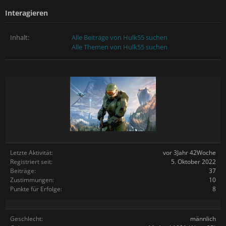
Interagieren
Inhalt:
Alle Beiträge von Hulk55 suchen
Alle Themen von Hulk55 suchen
Letzte Aktivität:
vor 3Jahr 42Woche
Registriert seit:
5. Oktober 2022
Beiträge:
37
Zustimmungen:
10
Punkte für Erfolge:
8
Geschlecht:
männlich