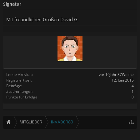
Signatur
Mit freundlichen Grüßen David G.
Letzte Aktivität:
vor 10Jahr 37Woche
Registriert seit:
12. Juni 2015
Beiträge:
4
Zustimmungen:
1
Punkte für Erfolge:
0
MITGLIEDER
INVADER89