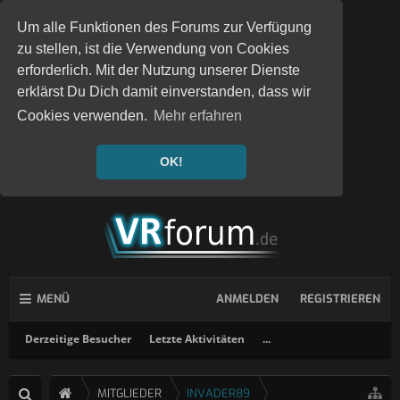
Um alle Funktionen des Forums zur Verfügung
zu stellen, ist die Verwendung von Cookies
erforderlich. Mit der Nutzung unserer Dienste
erklärst Du Dich damit einverstanden, dass wir
Cookies verwenden.
Mehr erfahren
OK!
MENÜ
ANMELDEN
REGISTRIEREN
Derzeitige Besucher
Letzte Aktivitäten
...
MITGLIEDER
INVADER89