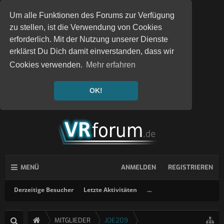
Um alle Funktionen des Forums zur Verfügung
zu stellen, ist die Verwendung von Cookies
erforderlich. Mit der Nutzung unserer Dienste
erklärst Du Dich damit einverstanden, dass wir
Cookies verwenden.
Mehr erfahren
OK!
MENÜ
ANMELDEN
REGISTRIEREN
Derzeitige Besucher
Letzte Aktivitäten
...
MITGLIEDER
JOE209