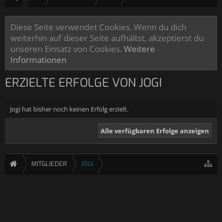
Diese Seite verwendet Cookies. Wenn du dich
weiterhin auf dieser Seite aufhältst, akzeptierst du
unseren Einsatz von Cookies.
Weitere
Informationen
ERZIELTE ERFOLGE VON JOGI
Jogi hat bisher noch keinen Erfolg erzielt.
Alle verfügbaren Erfolge anzeigen
MITGLIEDER
JOGI