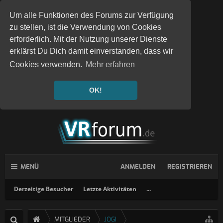
Um alle Funktionen des Forums zur Verfügung
zu stellen, ist die Verwendung von Cookies
erforderlich. Mit der Nutzung unserer Dienste
erklärst Du Dich damit einverstanden, dass wir
Cookies verwenden.
Mehr erfahren
OK!
MENÜ
ANMELDEN
REGISTRIEREN
Derzeitige Besucher
Letzte Aktivitäten
...
MITGLIEDER
JOGI