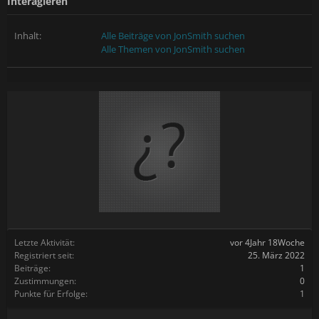
Interagieren
Inhalt:
Alle Beiträge von JonSmith suchen
Alle Themen von JonSmith suchen
Letzte Aktivität:
vor 4Jahr 18Woche
Registriert seit:
25. März 2022
Beiträge:
1
Zustimmungen:
0
Punkte für Erfolge:
1