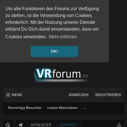
Um alle Funktionen des Forums zur Verfügung
zu stellen, ist die Verwendung von Cookies
erforderlich. Mit der Nutzung unserer Dienste
erklärst Du Dich damit einverstanden, dass wir
Cookies verwenden.
Mehr erfahren
OK!
MENÜ
ANMELDEN
REGISTRIEREN
Derzeitige Besucher
Letzte Aktivitäten
...
MITGLIEDER
JONSMITH