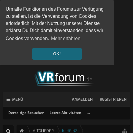
Um alle Funktionen des Forums zur Verfügung
zu stellen, ist die Verwendung von Cookies
erforderlich. Mit der Nutzung unserer Dienste
erklärst Du Dich damit einverstanden, dass wir
Cookies verwenden.
Mehr erfahren
OK!
MENÜ
ANMELDEN
REGISTRIEREN
Derzeitige Besucher
Letzte Aktivitäten
...
MITGLIEDER
K.-HEINZ