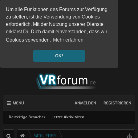
Um alle Funktionen des Forums zur Verfügung
zu stellen, ist die Verwendung von Cookies
erforderlich. Mit der Nutzung unserer Dienste
erklärst Du Dich damit einverstanden, dass wir
Cookies verwenden.
Mehr erfahren
OK!
MENÜ
ANMELDEN
REGISTRIEREN
Derzeitige Besucher
Letzte Aktivitäten
...
MITGLIEDER