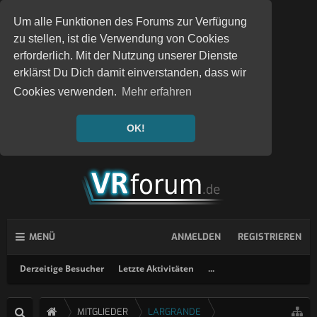
Um alle Funktionen des Forums zur Verfügung
zu stellen, ist die Verwendung von Cookies
erforderlich. Mit der Nutzung unserer Dienste
erklärst Du Dich damit einverstanden, dass wir
Cookies verwenden.
Mehr erfahren
OK!
MENÜ
ANMELDEN
REGISTRIEREN
Derzeitige Besucher
Letzte Aktivitäten
...
MITGLIEDER
LARGRANDE