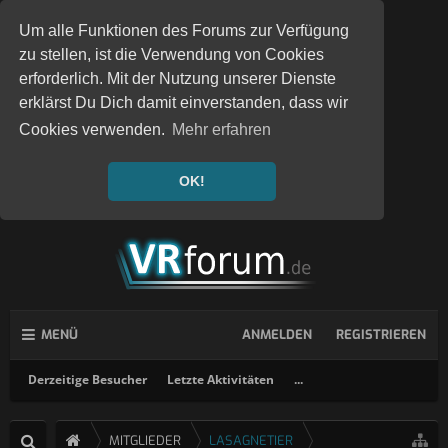
Um alle Funktionen des Forums zur Verfügung
zu stellen, ist die Verwendung von Cookies
erforderlich. Mit der Nutzung unserer Dienste
erklärst Du Dich damit einverstanden, dass wir
Cookies verwenden.
Mehr erfahren
OK!
MENÜ
ANMELDEN
REGISTRIEREN
Derzeitige Besucher
Letzte Aktivitäten
...
MITGLIEDER
LASAGNETIER