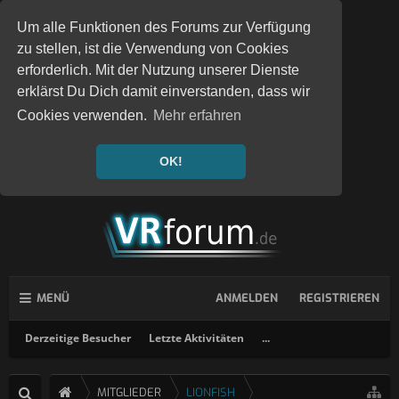
Um alle Funktionen des Forums zur Verfügung
zu stellen, ist die Verwendung von Cookies
erforderlich. Mit der Nutzung unserer Dienste
erklärst Du Dich damit einverstanden, dass wir
Cookies verwenden.
Mehr erfahren
OK!
MENÜ
ANMELDEN
REGISTRIEREN
Derzeitige Besucher
Letzte Aktivitäten
...
MITGLIEDER
LIONFISH