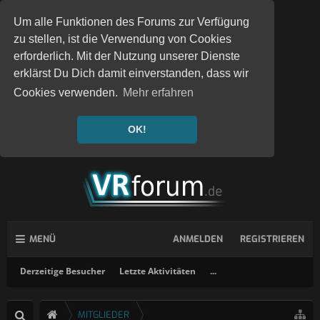
Um alle Funktionen des Forums zur Verfügung
zu stellen, ist die Verwendung von Cookies
erforderlich. Mit der Nutzung unserer Dienste
erklärst Du Dich damit einverstanden, dass wir
Cookies verwenden.
Mehr erfahren
OK!
MENÜ
ANMELDEN
REGISTRIEREN
Derzeitige Besucher
Letzte Aktivitäten
...
MITGLIEDER