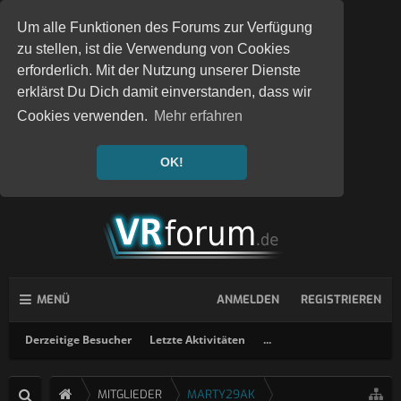
Um alle Funktionen des Forums zur Verfügung
zu stellen, ist die Verwendung von Cookies
erforderlich. Mit der Nutzung unserer Dienste
erklärst Du Dich damit einverstanden, dass wir
Cookies verwenden.
Mehr erfahren
OK!
MENÜ
ANMELDEN
REGISTRIEREN
Derzeitige Besucher
Letzte Aktivitäten
...
MITGLIEDER
MARTY29AK