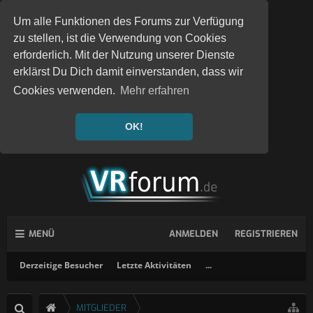
Um alle Funktionen des Forums zur Verfügung
zu stellen, ist die Verwendung von Cookies
erforderlich. Mit der Nutzung unserer Dienste
erklärst Du Dich damit einverstanden, dass wir
Cookies verwenden.
Mehr erfahren
OK!
MENÜ
ANMELDEN
REGISTRIEREN
Derzeitige Besucher
Letzte Aktivitäten
...
MITGLIEDER