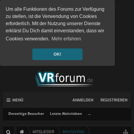
Um alle Funktionen des Forums zur Verfügung
zu stellen, ist die Verwendung von Cookies
erforderlich. Mit der Nutzung unserer Dienste
erklärst Du Dich damit einverstanden, dass wir
Cookies verwenden.
Mehr erfahren
OK!
MENÜ
ANMELDEN
REGISTRIEREN
Derzeitige Besucher
Letzte Aktivitäten
...
MITGLIEDER
MASSIVFAN