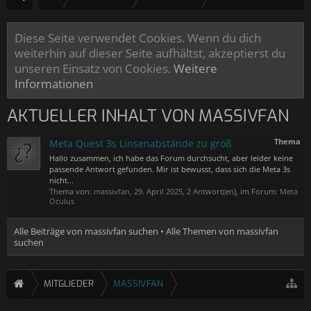
Diese Seite verwendet Cookies. Wenn du dich
weiterhin auf dieser Seite aufhältst, akzeptierst du
unseren Einsatz von Cookies.
Weitere
Informationen
AKTUELLER INHALT VON MASSIVFAN
Thema
Meta Quest 3s Linsenabstände zu groß
Hallo zusammen, ich habe das Forum durchsucht, aber leider keine
passende Antwort gefunden. Mir ist bewusst, dass sich die Meta 3s
nicht...
Thema von:
massivfan
,
29. April 2025
, 2 Antwort(en), im Forum:
Meta
Oculus
Alle Beiträge von massivfan suchen
Alle Themen von massivfan
suchen
MITGLIEDER
MASSIVFAN