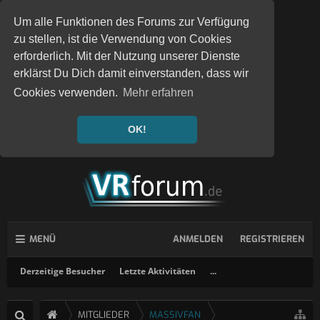
Um alle Funktionen des Forums zur Verfügung
zu stellen, ist die Verwendung von Cookies
erforderlich. Mit der Nutzung unserer Dienste
erklärst Du Dich damit einverstanden, dass wir
Cookies verwenden.
Mehr erfahren
OK!
MENÜ
ANMELDEN
REGISTRIEREN
Derzeitige Besucher
Letzte Aktivitäten
...
MITGLIEDER
MASSIVFAN