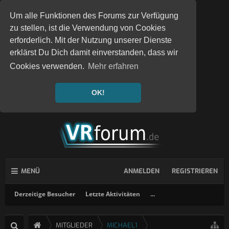
Um alle Funktionen des Forums zur Verfügung
zu stellen, ist die Verwendung von Cookies
erforderlich. Mit der Nutzung unserer Dienste
erklärst Du Dich damit einverstanden, dass wir
Cookies verwenden.
Mehr erfahren
OK!
MENÜ
ANMELDEN
REGISTRIEREN
Derzeitige Besucher
Letzte Aktivitäten
...
MITGLIEDER
MICHAEL1