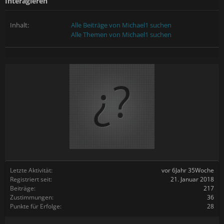
Interagieren
Inhalt:
Alle Beiträge von Michael1 suchen
Alle Themen von Michael1 suchen
Letzte Aktivität:
vor 6Jahr 35Woche
Registriert seit:
21. Januar 2018
Beiträge:
217
Zustimmungen:
36
Punkte für Erfolge:
28