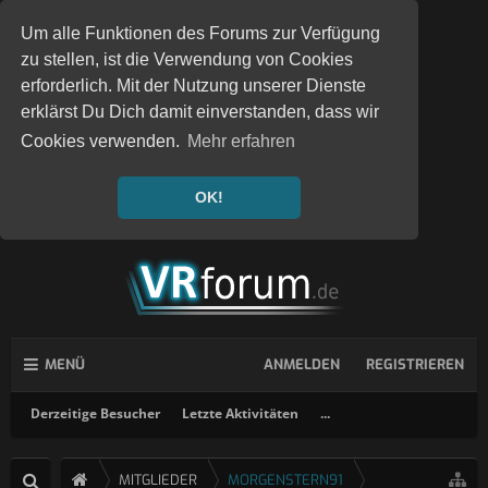
Um alle Funktionen des Forums zur Verfügung
zu stellen, ist die Verwendung von Cookies
erforderlich. Mit der Nutzung unserer Dienste
erklärst Du Dich damit einverstanden, dass wir
Cookies verwenden.
Mehr erfahren
OK!
MENÜ
ANMELDEN
REGISTRIEREN
Derzeitige Besucher
Letzte Aktivitäten
...
MITGLIEDER
MORGENSTERN91