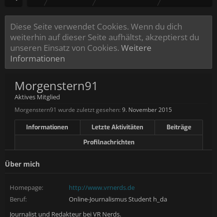
Diese Seite verwendet Cookies. Wenn du dich
weiterhin auf dieser Seite aufhältst, akzeptierst du
unseren Einsatz von Cookies.
Weitere
Informationen
Morgenstern91
Aktives Mitglied
Morgenstern91 wurde zuletzt gesehen:
9. November 2015
Informationen
Letzte Aktivitäten
Beiträge
Profilnachrichten
Über mich
Homepage:
http://www.vrnerds.de
Beruf:
Online-Journalismus Student h_da
Journalist und Redakteur bei VR Nerds.