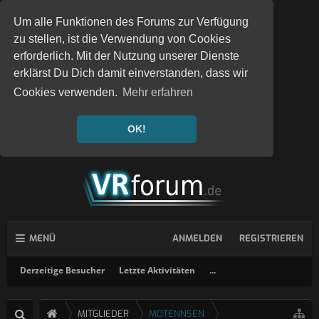
Um alle Funktionen des Forums zur Verfügung
zu stellen, ist die Verwendung von Cookies
erforderlich. Mit der Nutzung unserer Dienste
erklärst Du Dich damit einverstanden, dass wir
Cookies verwenden.
Mehr erfahren
OK!
MENÜ
ANMELDEN
REGISTRIEREN
Derzeitige Besucher
Letzte Aktivitäten
...
MITGLIEDER
MOTENNSEN