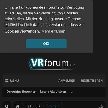
Um alle Funktionen des Forums zur Verfügung
zu stellen, ist die Verwendung von Cookies
erforderlich. Mit der Nutzung unserer Dienste
erklärst Du Dich damit einverstanden, dass wir
Cookies verwenden.
Mehr erfahren
OK!
MENÜ
ANMELDEN
REGISTRIEREN
Derzeitige Besucher
Letzte Aktivitäten
...
MITGLIEDER
NN23