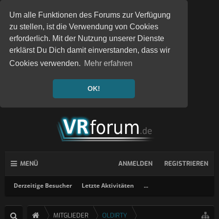
Um alle Funktionen des Forums zur Verfügung
zu stellen, ist die Verwendung von Cookies
erforderlich. Mit der Nutzung unserer Dienste
erklärst Du Dich damit einverstanden, dass wir
Cookies verwenden.
Mehr erfahren
OK!
MENÜ
ANMELDEN
REGISTRIEREN
Derzeitige Besucher
Letzte Aktivitäten
...
MITGLIEDER
OLDIRTY