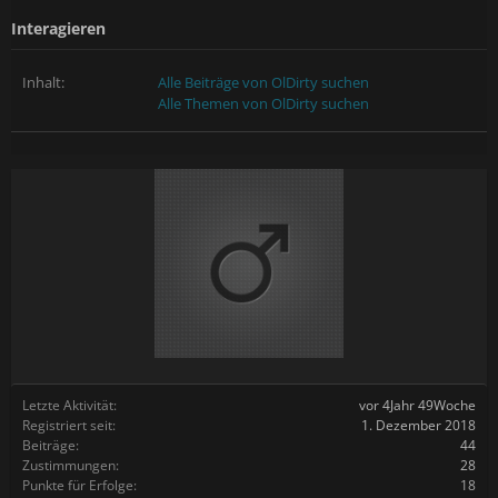
Interagieren
Inhalt:
Alle Beiträge von OlDirty suchen
Alle Themen von OlDirty suchen
Letzte Aktivität:
vor 4Jahr 49Woche
Registriert seit:
1. Dezember 2018
Beiträge:
44
Zustimmungen:
28
Punkte für Erfolge:
18