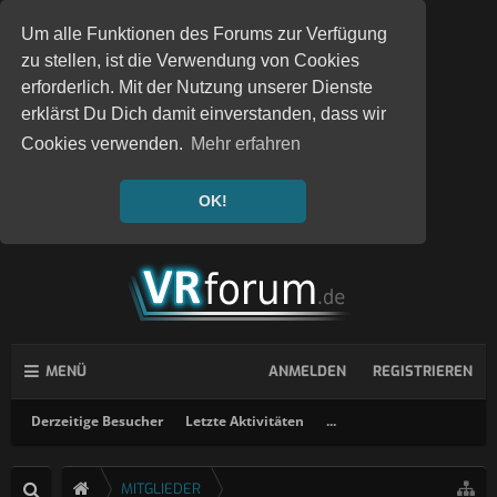
Um alle Funktionen des Forums zur Verfügung
zu stellen, ist die Verwendung von Cookies
erforderlich. Mit der Nutzung unserer Dienste
erklärst Du Dich damit einverstanden, dass wir
Cookies verwenden.
Mehr erfahren
OK!
MENÜ
ANMELDEN
REGISTRIEREN
Derzeitige Besucher
Letzte Aktivitäten
...
MITGLIEDER