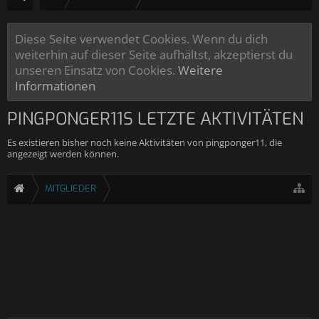
Diese Seite verwendet Cookies. Wenn du dich
weiterhin auf dieser Seite aufhältst, akzeptierst du
unseren Einsatz von Cookies.
Weitere
Informationen
PINGPONGER11S LETZTE AKTIVITÄTEN
Es existieren bisher noch keine Aktivitäten von pingponger11, die
angezeigt werden können.
MITGLIEDER