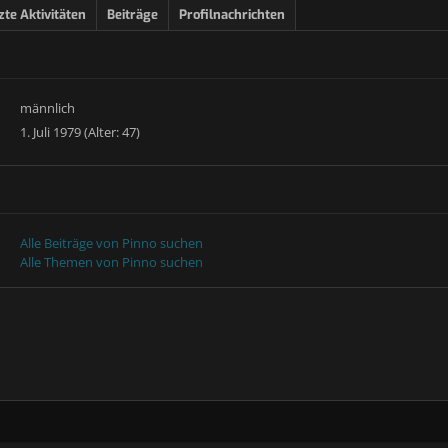
zte Aktivitäten
Beiträge
Profilnachrichten
männlich
1. Juli 1979 (Alter: 47)
Alle Beiträge von Pinno suchen
Alle Themen von Pinno suchen