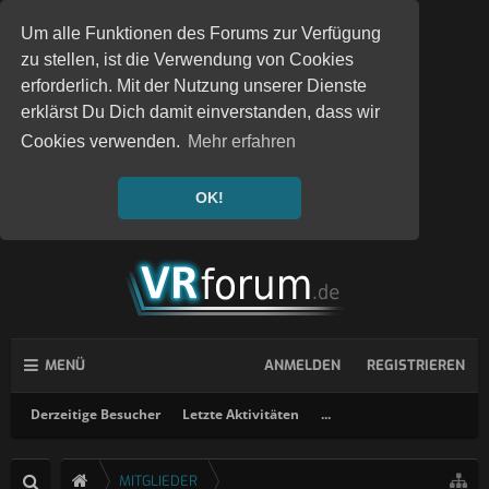
Um alle Funktionen des Forums zur Verfügung
zu stellen, ist die Verwendung von Cookies
erforderlich. Mit der Nutzung unserer Dienste
erklärst Du Dich damit einverstanden, dass wir
Cookies verwenden.
Mehr erfahren
OK!
MENÜ
ANMELDEN
REGISTRIEREN
Derzeitige Besucher
Letzte Aktivitäten
...
MITGLIEDER