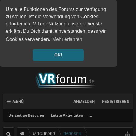
Um alle Funktionen des Forums zur Verfügung
zu stellen, ist die Verwendung von Cookies
erforderlich. Mit der Nutzung unserer Dienste
erklärst Du Dich damit einverstanden, dass wir
Cookies verwenden.
Mehr erfahren
OK!
MENÜ
ANMELDEN
REGISTRIEREN
Derzeitige Besucher
Letzte Aktivitäten
...
MITGLIEDER
RAROSCH