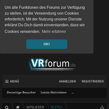
Um alle Funktionen des Forums zur Verfügung
zu stellen, ist die Verwendung von Cookies
erforderlich. Mit der Nutzung unserer Dienste
erklärst Du Dich damit einverstanden, dass wir
Cookies verwenden.
Mehr erfahren
OK!
MENÜ
ANMELDEN
REGISTRIEREN
Derzeitige Besucher
Letzte Aktivitäten
...
MITGLIEDER
REXTEX