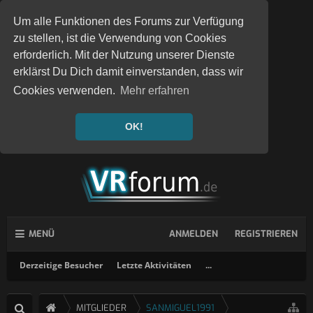
Um alle Funktionen des Forums zur Verfügung
zu stellen, ist die Verwendung von Cookies
erforderlich. Mit der Nutzung unserer Dienste
erklärst Du Dich damit einverstanden, dass wir
Cookies verwenden.
Mehr erfahren
OK!
MENÜ
ANMELDEN
REGISTRIEREN
Derzeitige Besucher
Letzte Aktivitäten
...
MITGLIEDER
SANMIGUEL1991