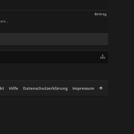
Beitrag
are...
kt
Hilfe
Datenschutzerklärung
Impressum