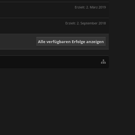
Erzielt:
2. März 2019
Erzielt:
2. September 2018
Alle verfügbaren Erfolge anzeigen