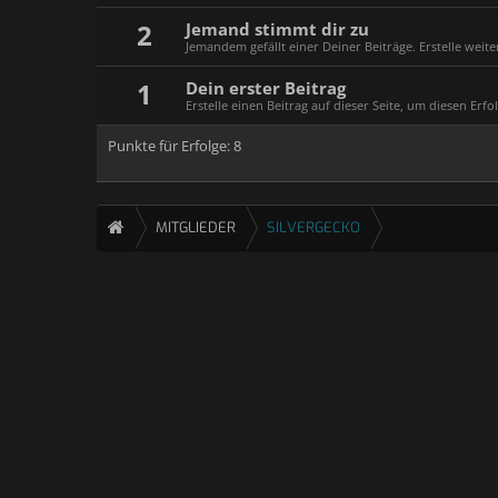
2
Jemand stimmt dir zu
Jemandem gefällt einer Deiner Beiträge. Erstelle weit
1
Dein erster Beitrag
Erstelle einen Beitrag auf dieser Seite, um diesen Erfol
Punkte für Erfolge: 8
MITGLIEDER
SILVERGECKO