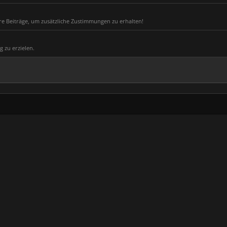
ere Beiträge, um zusätzliche Zustimmungen zu erhalten!
g zu erzielen.