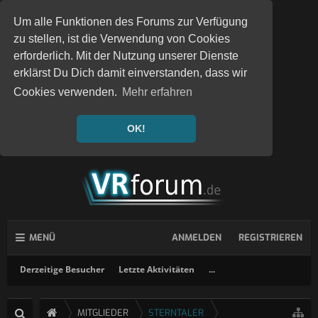
Um alle Funktionen des Forums zur Verfügung
zu stellen, ist die Verwendung von Cookies
erforderlich. Mit der Nutzung unserer Dienste
erklärst Du Dich damit einverstanden, dass wir
Cookies verwenden.
Mehr erfahren
OK!
MENÜ
ANMELDEN
REGISTRIEREN
Derzeitige Besucher
Letzte Aktivitäten
...
MITGLIEDER
STERNTALER