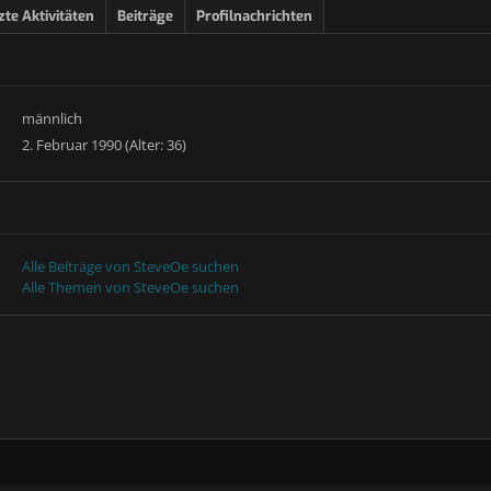
zte Aktivitäten
Beiträge
Profilnachrichten
männlich
2. Februar 1990 (Alter: 36)
Alle Beiträge von SteveOe suchen
Alle Themen von SteveOe suchen