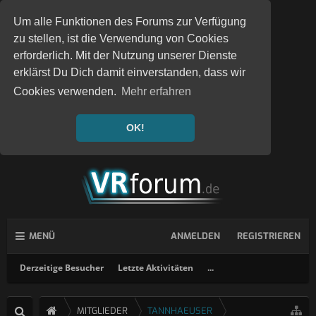
Um alle Funktionen des Forums zur Verfügung
zu stellen, ist die Verwendung von Cookies
erforderlich. Mit der Nutzung unserer Dienste
erklärst Du Dich damit einverstanden, dass wir
Cookies verwenden.
Mehr erfahren
OK!
MENÜ
ANMELDEN
REGISTRIEREN
Derzeitige Besucher
Letzte Aktivitäten
...
MITGLIEDER
TANNHAEUSER