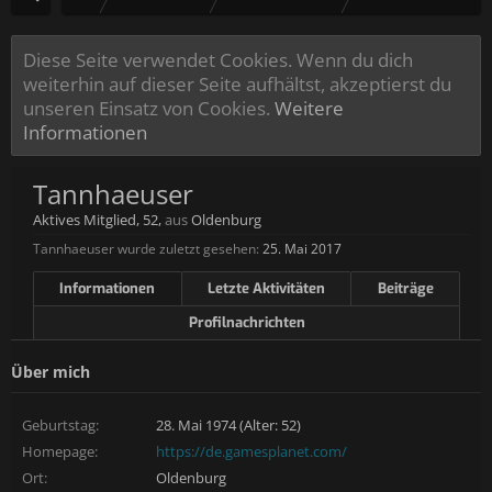
Diese Seite verwendet Cookies. Wenn du dich
weiterhin auf dieser Seite aufhältst, akzeptierst du
unseren Einsatz von Cookies.
Weitere
Informationen
Tannhaeuser
Aktives Mitglied
, 52,
aus
Oldenburg
Tannhaeuser wurde zuletzt gesehen:
25. Mai 2017
Informationen
Letzte Aktivitäten
Beiträge
Profilnachrichten
Über mich
Geburtstag:
28. Mai 1974 (Alter: 52)
Homepage:
https://de.gamesplanet.com/
Ort:
Oldenburg