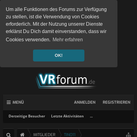
Um alle Funktionen des Forums zur Verfügung
zu stellen, ist die Verwendung von Cookies
erforderlich. Mit der Nutzung unserer Dienste
erklärst Du Dich damit einverstanden, dass wir
Cookies verwenden.
Mehr erfahren
OK!
MENÜ
ANMELDEN
REGISTRIEREN
Derzeitige Besucher
Letzte Aktivitäten
...
MITGLIEDER
TINO11