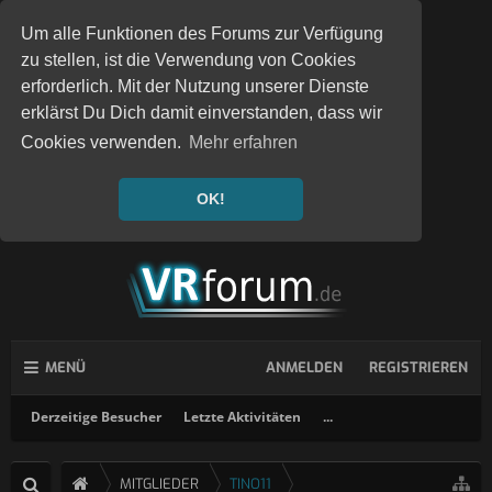
Um alle Funktionen des Forums zur Verfügung
zu stellen, ist die Verwendung von Cookies
erforderlich. Mit der Nutzung unserer Dienste
erklärst Du Dich damit einverstanden, dass wir
Cookies verwenden.
Mehr erfahren
OK!
MENÜ
ANMELDEN
REGISTRIEREN
Derzeitige Besucher
Letzte Aktivitäten
...
MITGLIEDER
TINO11