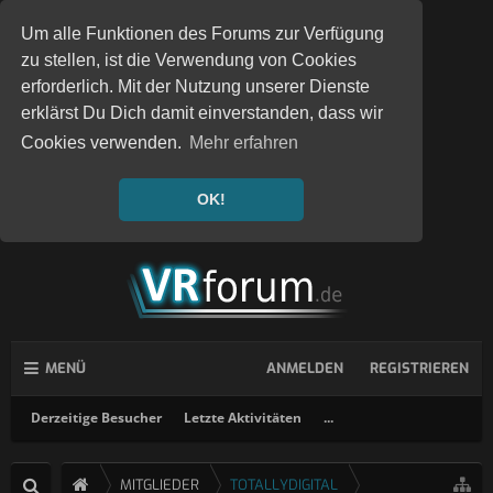
Um alle Funktionen des Forums zur Verfügung
zu stellen, ist die Verwendung von Cookies
erforderlich. Mit der Nutzung unserer Dienste
erklärst Du Dich damit einverstanden, dass wir
Cookies verwenden.
Mehr erfahren
OK!
MENÜ
ANMELDEN
REGISTRIEREN
Derzeitige Besucher
Letzte Aktivitäten
...
MITGLIEDER
TOTALLYDIGITAL