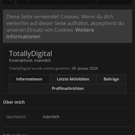
Diese Seite verwendet Cookies. Wenn du dich
weiterhin auf dieser Seite aufhältst, akzeptierst du
unseren Einsatz von Cookies.
Weitere
Informationen
TotallyDigital
Forenaktivist
, männlich
TotallyDigital wurde zuletzt gesehen:
30. Januar 2024
Informationen
Letzte Aktivitäten
Beiträge
Profilnachrichten
Über mich
Geschlecht:
männlich