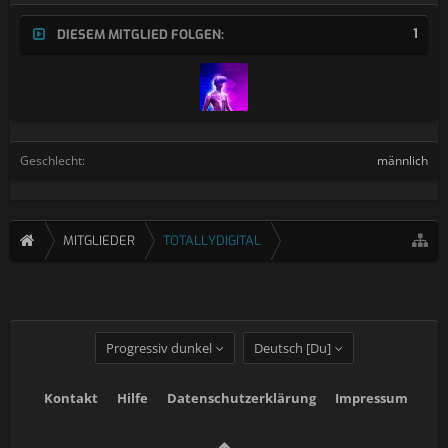
1
DIESEM MITGLIED FOLGEN:
Geschlecht:
männlich
MITGLIEDER
TOTALLYDIGITAL
Progressiv dunkel
Deutsch [Du]
Kontakt
Hilfe
Datenschutzerklärung
Impressum