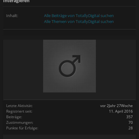
Interagieren
Inhalt:
Alle Beiträge von TotallyDigital suchen
Alle Themen von TotallyDigital suchen
Letzte Aktivität:
vor 2Jahr 27Woche
Registriert seit:
11. April 2016
Beiträge:
357
Zustimmungen:
70
Punkte für Erfolge:
28