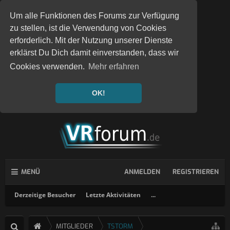
Um alle Funktionen des Forums zur Verfügung
zu stellen, ist die Verwendung von Cookies
erforderlich. Mit der Nutzung unserer Dienste
erklärst Du Dich damit einverstanden, dass wir
Cookies verwenden.
Mehr erfahren
OK!
MENÜ
ANMELDEN
REGISTRIEREN
Derzeitige Besucher
Letzte Aktivitäten
...
MITGLIEDER
TSTORM