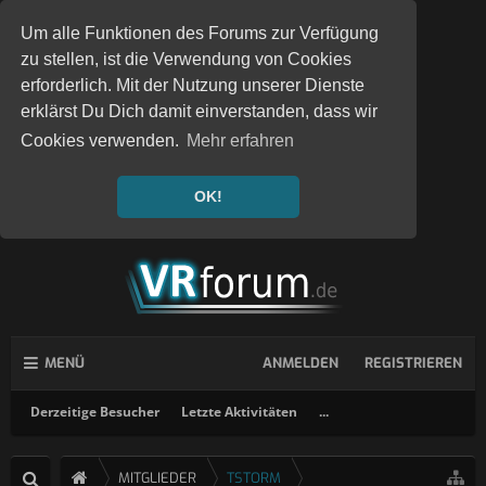
Um alle Funktionen des Forums zur Verfügung
zu stellen, ist die Verwendung von Cookies
erforderlich. Mit der Nutzung unserer Dienste
erklärst Du Dich damit einverstanden, dass wir
Cookies verwenden.
Mehr erfahren
OK!
MENÜ
ANMELDEN
REGISTRIEREN
Derzeitige Besucher
Letzte Aktivitäten
...
MITGLIEDER
TSTORM