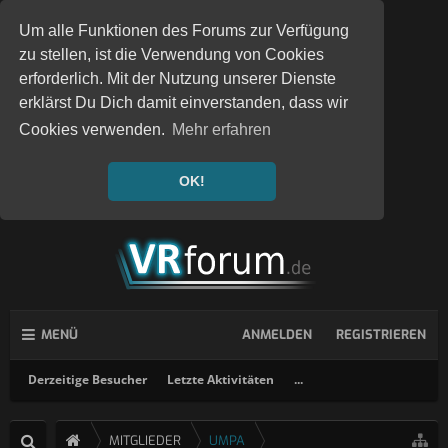
Um alle Funktionen des Forums zur Verfügung
zu stellen, ist die Verwendung von Cookies
erforderlich. Mit der Nutzung unserer Dienste
erklärst Du Dich damit einverstanden, dass wir
Cookies verwenden.
Mehr erfahren
OK!
MENÜ
ANMELDEN
REGISTRIEREN
Derzeitige Besucher
Letzte Aktivitäten
...
MITGLIEDER
UMPA