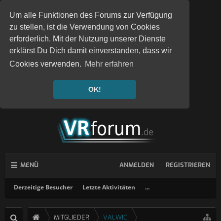
Um alle Funktionen des Forums zur Verfügung
zu stellen, ist die Verwendung von Cookies
erforderlich. Mit der Nutzung unserer Dienste
erklärst Du Dich damit einverstanden, dass wir
Cookies verwenden.
Mehr erfahren
OK!
MENÜ
ANMELDEN
REGISTRIEREN
Derzeitige Besucher
Letzte Aktivitäten
...
MITGLIEDER
VALWIC