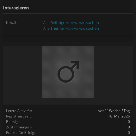
Interagieren
Inhalt:
Alle Beiträge von valwic suchen
Alle Themen von valwic suchen
Letzte Aktivität:
vor 11Woche 5Tag
Registriert seit:
18. Mai 2026
Beiträge:
0
Zustimmungen:
0
Punkte für Erfolge:
0